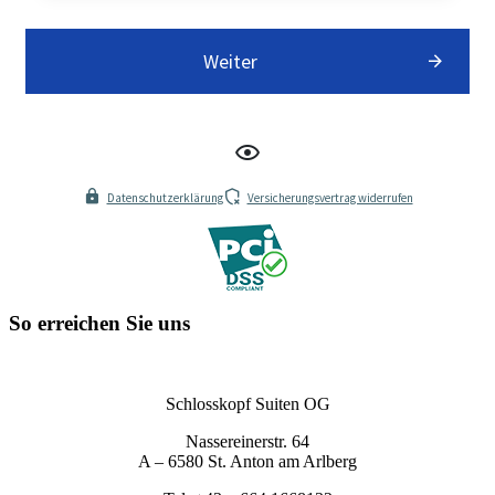
Weiter
Datenschutzerklärung
Versicherungsvertrag widerrufen
So erreichen Sie uns
Schlosskopf Suiten OG
Nassereinerstr. 64
A – 6580 St. Anton am Arlberg