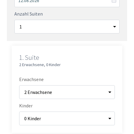
Anzahl Suiten
1.
Suite
2 Erwachsene
,
0 Kinder
Erwachsene
Kinder