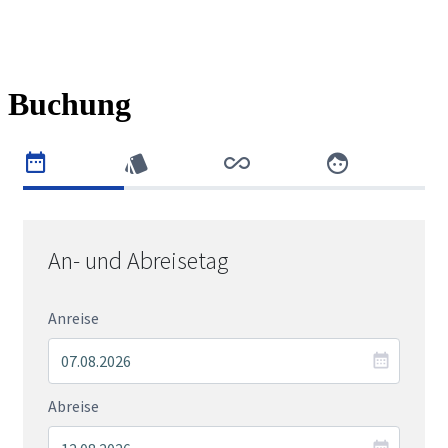
Buchung
An- und Abreisetag
Anreise
Abreise