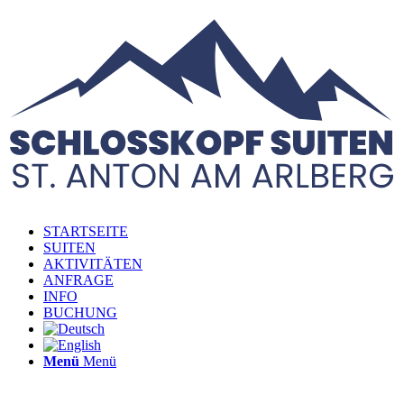
STARTSEITE
SUITEN
AKTIVITÄTEN
ANFRAGE
INFO
BUCHUNG
Menü
Menü