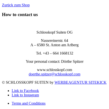
Zurück zum Shop
How to contact us
Schlosskopf Suiten OG
Nassereinerstr. 64
A – 6580 St. Anton am Arlberg
Tel. +43 – 664 1668132
Your personal contact: Dörthe Spitzer
www.schlosskopf.com
doerthe.spitzer@schlosskopf.com
© SCHLOSSKOPF SUITEN by
WERBEAGENTUR SITEKICK
Link to Facebook
Link to Instagram
Terms and Conditions